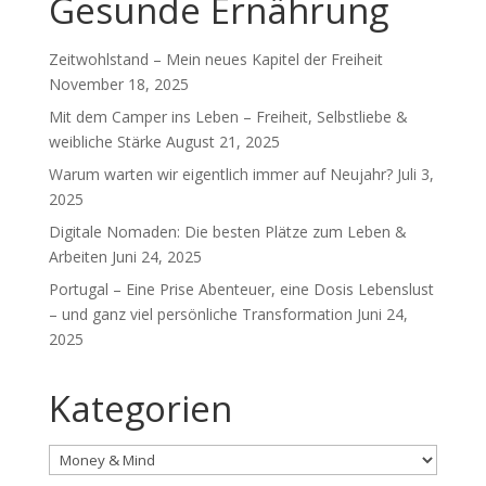
Gesunde Ernährung
Zeitwohlstand – Mein neues Kapitel der Freiheit
November 18, 2025
Mit dem Camper ins Leben – Freiheit, Selbstliebe &
weibliche Stärke
August 21, 2025
Warum warten wir eigentlich immer auf Neujahr?
Juli 3,
2025
Digitale Nomaden: Die besten Plätze zum Leben &
Arbeiten
Juni 24, 2025
Portugal – Eine Prise Abenteuer, eine Dosis Lebenslust
– und ganz viel persönliche Transformation
Juni 24,
2025
Kategorien
Kategorien