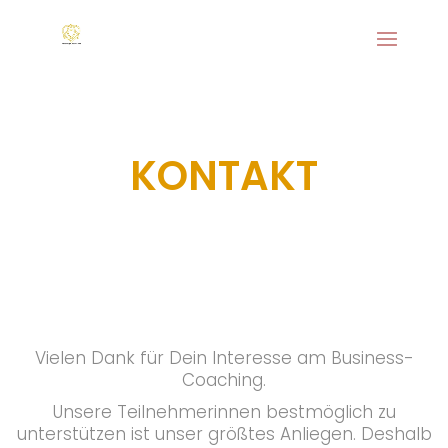
KONTAKT
Vielen Dank für Dein Interesse am Business-
Coaching.
Unsere Teilnehmerinnen bestmöglich zu
unterstützen ist unser größtes Anliegen. Deshalb