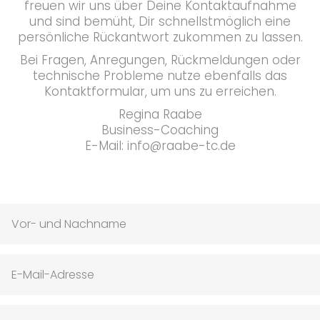
freuen wir uns über Deine Kontaktaufnahme
und sind bemüht, Dir schnellstmöglich eine
persönliche Rückantwort zukommen zu lassen.
Bei Fragen, Anregungen, Rückmeldungen oder
technische Probleme nutze ebenfalls das
Kontaktformular, um uns zu erreichen.
Regina Raabe
Business-Coaching
E-Mail:
info@raabe-tc.de