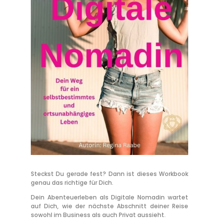
Steckst Du gerade fest? Dann ist dieses Workbook
genau das richtige für Dich.
Dein Abenteuerleben als Digitale Nomadin wartet
auf Dich, wie der nächste Abschnitt deiner Reise
sowohl im Business als auch Privat aussieht.