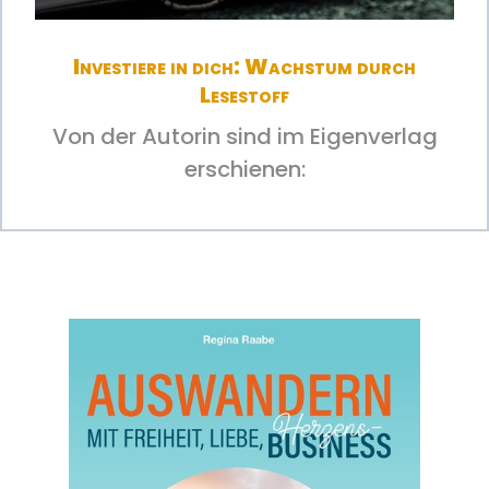
Investiere in dich: Wachstum durch
Lesestoff
Von der Autorin sind im Eigenverlag
erschienen: