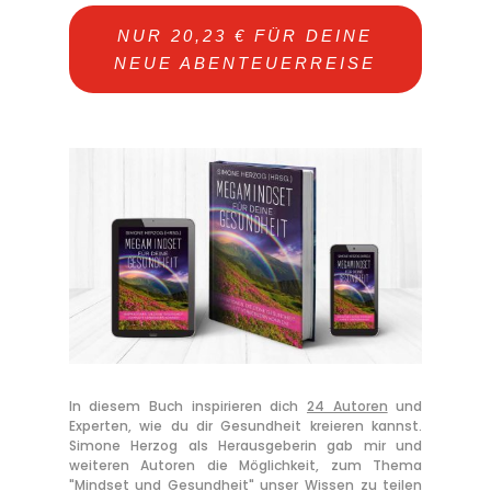
NUR 20,23 € FÜR DEINE
NEUE ABENTEUERREISE
In diesem Buch inspirieren dich
24 Autoren
und
Experten, wie du dir Gesundheit kreieren kannst.
Simone Herzog als Herausgeberin gab mir und
weiteren Autoren die Möglichkeit, zum Thema
"Mindset und Gesundheit" unser Wissen zu teilen