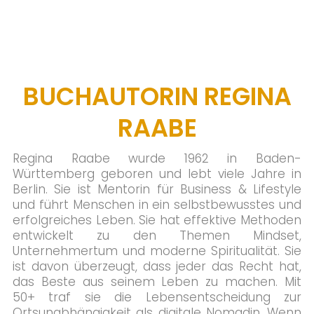
BUCHAUTORIN REGINA
RAABE
Regina Raabe wurde 1962 in Baden-
Württemberg geboren und lebt viele Jahre in
Berlin. Sie ist Mentorin für Business & Lifestyle
und führt Menschen in ein selbstbewusstes und
erfolgreiches Leben. Sie hat effektive Methoden
entwickelt zu den Themen Mindset,
Unternehmertum und moderne Spiritualität. Sie
ist davon überzeugt, dass jeder das Recht hat,
das Beste aus seinem Leben zu machen. Mit
50+ traf sie die Lebensentscheidung zur
Ortsunabhängigkeit als digitale Nomadin. Wenn