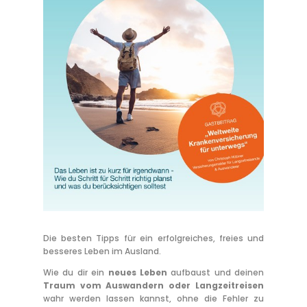
Die
besten Tipps
für
ein erfolgreiches, freies und
besseres Leben im Ausland
.
Wie du dir ein
neues Leben
aufbaust und deinen
Traum vom Auswandern oder Langzeitreisen
wahr werden lassen kannst, ohne die Fehler zu