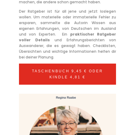
machen, die andere schon gemacht haben.
Der
Ratgeber
ist für all jene und jetzt loslegen
wollen. Um materielle oder immaterielle Fehler zu
ersparen, sammelte die Autorin Wissen aus
eigenen Erfahrungen, von Deutschen im Ausland
und von Experten.
Ein
praktischer Ratgeber
voller Details
und Erfahrungsberichten von
Auswanderer, die es gewagt haben. Checklisten,
Übersichten und wichtige Informationen helfen dir
bei deiner Planung.
TASCHENBUCH 9,45 € ODER
KINDLE 4,81 €