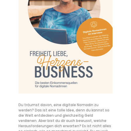
Du träumst davon, eine digitale Nomadin zu
werden? Das ist eine tolle Idee, denn du kannst so
die Welt entdecken und gleichzeitig Geld
verdienen. Aber bist du dir auch bewusst, welche
Herausforderungen dich erwarten? Es ist nicht alles