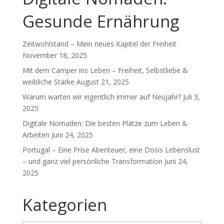
Gesunde Ernährung
Zeitwohlstand – Mein neues Kapitel der Freiheit
November 18, 2025
Mit dem Camper ins Leben – Freiheit, Selbstliebe &
weibliche Stärke
August 21, 2025
Warum warten wir eigentlich immer auf Neujahr?
Juli 3,
2025
Digitale Nomaden: Die besten Plätze zum Leben &
Arbeiten
Juni 24, 2025
Portugal – Eine Prise Abenteuer, eine Dosis Lebenslust
– und ganz viel persönliche Transformation
Juni 24,
2025
Kategorien