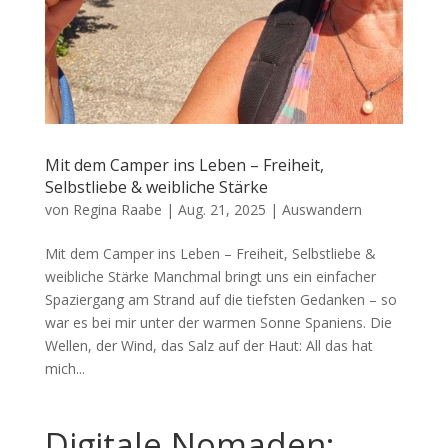
Mit dem Camper ins Leben – Freiheit,
Selbstliebe & weibliche Stärke
von
Regina Raabe
|
Aug. 21, 2025
|
Auswandern
Mit dem Camper ins Leben – Freiheit, Selbstliebe &
weibliche Stärke Manchmal bringt uns ein einfacher
Spaziergang am Strand auf die tiefsten Gedanken – so
war es bei mir unter der warmen Sonne Spaniens. Die
Wellen, der Wind, das Salz auf der Haut: All das hat
mich...
Digitale Nomaden: