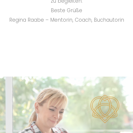
zu begleiten.
Beste Grüße
Regina Raabe – Mentorin, Coach, Buchautorin