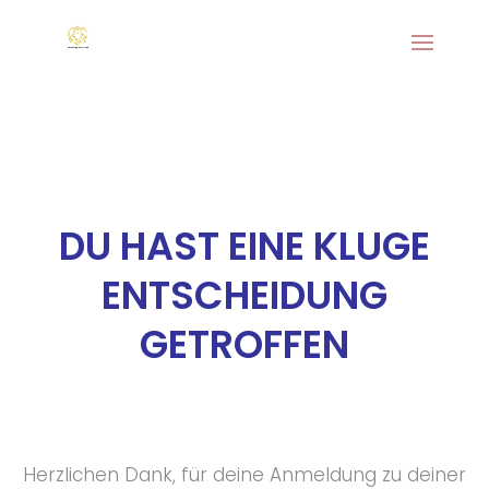
DU HAST EINE KLUGE
ENTSCHEIDUNG
GETROFFEN
Herzlichen Dank, für deine Anmeldung zu deiner