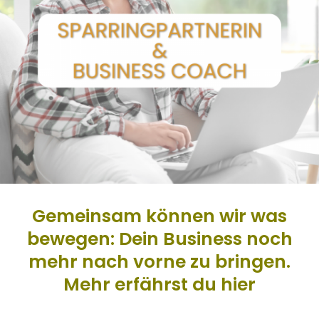
Gemeinsam können wir was
bewegen: Dein Business noch
mehr nach vorne zu bringen.
Mehr erfährst du
hier