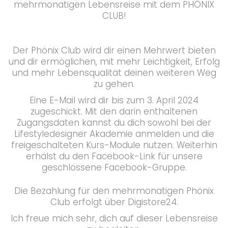
mehrmonatigen Lebensreise mit dem PHÖNIX
CLUB!
Der Phönix Club wird dir einen Mehrwert bieten
und dir ermöglichen, mit mehr Leichtigkeit, Erfolg
und mehr Lebensqualität deinen weiteren Weg
zu gehen.
Eine E-Mail wird dir bis zum 3. April 2024
zugeschickt. Mit den darin enthaltenen
Zugangsdaten kannst du dich sowohl bei der
Lifestyledesigner Akademie anmelden und die
freigeschalteten Kurs-Module nutzen. Weiterhin
erhälst du den Facebook-Link für unsere
geschlossene Facebook-Gruppe.
Die Bezahlung für den mehrmonatigen Phönix
Club erfolgt über Digistore24.
Ich freue mich sehr, dich auf dieser Lebensreise