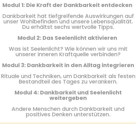
Modul 1: Die Kraft der Dankbarkeit entdecken
Dankbarkeit hat tiefgreifende Auswirkungen auf
unser Wohlbefinden und unsere Lebensqualität.
Du erhältst sechs wertvolle Tipps.
Modul 2: Das Seelenlicht aktivieren
Was ist Seelenlicht? Wie können wir uns mit
unserer inneren Kraftquelle verbinden?
Modul 3: Dankbarkeit in den Alltag integrieren
Rituale und Techniken, um Dankbarkeit als festen
Bestandteil des Tages zu verankern.
Modul 4: Dankbarkeit und Seelenlicht
weitergeben
Andere Menschen durch Dankbarkeit und
positives Denken unterstützen.