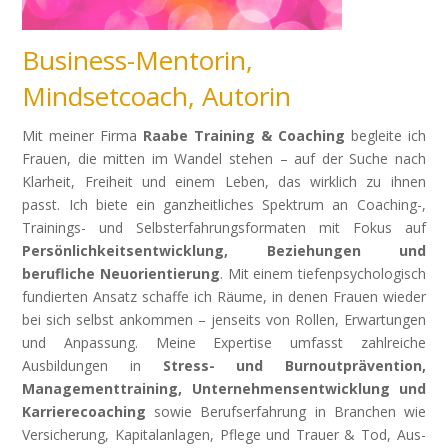
Business-Mentorin,
Mindsetcoach, Autorin
Mit meiner Firma
Raabe Training & Coaching
begleite ich
Frauen, die mitten im Wandel stehen – auf der Suche nach
Klarheit, Freiheit und einem Leben, das wirklich zu ihnen
passt.
Ich biete ein ganzheitliches Spektrum an Coaching-,
Trainings- und Selbsterfahrungsformaten mit Fokus auf
Persönlichkeitsentwicklung, Beziehungen und
berufliche Neuorientierung
. Mit einem tiefenpsychologisch
fundierten Ansatz schaffe ich Räume, in denen Frauen wieder
bei sich selbst ankommen – jenseits von Rollen, Erwartungen
und Anpassung.
Meine Expertise umfasst zahlreiche
Ausbildungen in
Stress- und Burnoutprävention,
Managementtraining, Unternehmensentwicklung und
Karrierecoaching
sowie Berufserfahrung in Branchen wie
Versicherung, Kapitalanlagen, Pflege und Trauer & Tod, Aus-