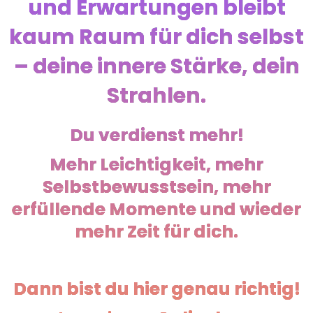
und Erwartungen bleibt
kaum Raum für dich selbst
– deine innere Stärke, dein
Strahlen.
Du verdienst mehr!
Mehr Leichtigkeit, mehr
Selbstbewusstsein, mehr
erfüllende Momente und wieder
mehr Zeit für dich.
Dann bist du hier genau richtig!