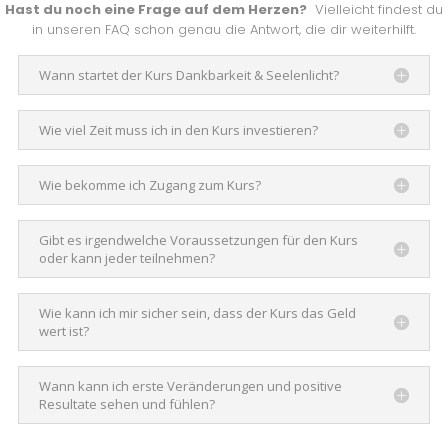
Hast du noch eine Frage auf dem Herzen?
Vielleicht findest du
in unseren FAQ schon genau die Antwort, die dir weiterhilft.
Wann startet der Kurs Dankbarkeit & Seelenlicht?
Wie viel Zeit muss ich in den Kurs investieren?
Wie bekomme ich Zugang zum Kurs?
Gibt es irgendwelche Voraussetzungen für den Kurs
oder kann jeder teilnehmen?
Wie kann ich mir sicher sein, dass der Kurs das Geld
wert ist?
Wann kann ich erste Veränderungen und positive
Resultate sehen und fühlen?