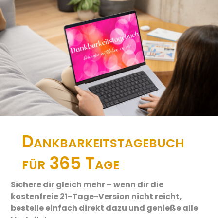
Dankbarkeitstagebuch
für 365 Tage
Sichere dir gleich mehr – wenn dir die
kostenfreie 21-Tage-Version nicht reicht,
bestelle einfach direkt dazu und genieße alle