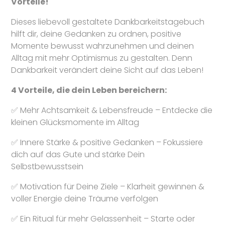
Vorteile!
Dieses liebevoll gestaltete Dankbarkeitstagebuch
hilft dir, deine Gedanken zu ordnen, positive
Momente bewusst wahrzunehmen und deinen
Alltag mit mehr Optimismus zu gestalten. Denn
Dankbarkeit verändert deine Sicht auf das Leben!
4 Vorteile, die dein Leben bereichern:
✅ Mehr Achtsamkeit & Lebensfreude – Entdecke die
kleinen Glücksmomente im Alltag
✅ Innere Stärke & positive Gedanken – Fokussiere
dich auf das Gute und stärke Dein
Selbstbewusstsein
✅ Motivation für Deine Ziele – Klarheit gewinnen &
voller Energie deine Träume verfolgen
✅ Ein Ritual für mehr Gelassenheit – Starte oder