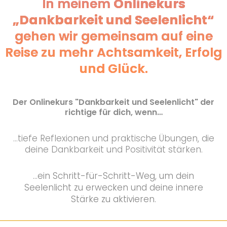
In meinem
Onlinekurs
„Dankbarkeit und Seelenlicht“
gehen wir gemeinsam auf eine
Reise zu mehr Achtsamkeit, Erfolg
und Glück.
Der Onlinekurs "Dankbarkeit und Seelenlicht" der
richtige für dich, wenn…
…tiefe Reflexionen und praktische Übungen, die
deine Dankbarkeit und Positivität stärken.
…ein Schritt-für-Schritt-Weg, um dein
Seelenlicht zu erwecken und deine innere
Stärke zu aktivieren.