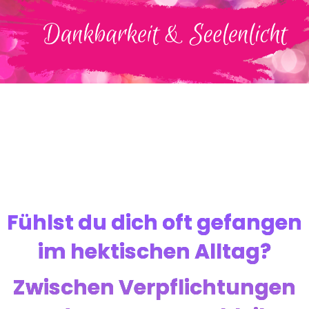
Fühlst du dich oft gefangen
im hektischen Alltag?
Zwischen Verpflichtungen