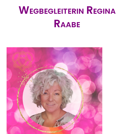
Wegbegleiterin Regina
Raabe