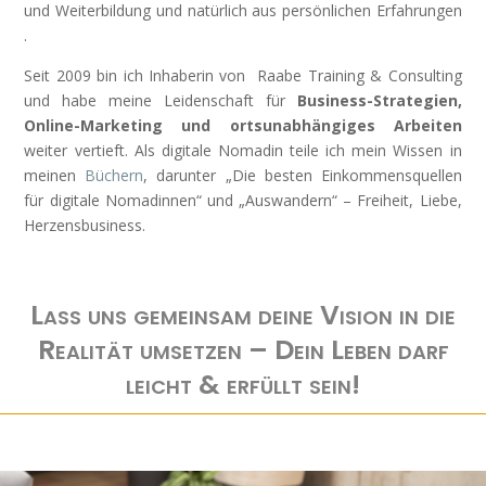
und Weiterbildung und natürlich aus persönlichen Erfahrungen
.
Seit 2009 bin ich Inhaberin von Raabe Training & Consulting
und habe meine Leidenschaft für
Business-Strategien,
Online-Marketing und ortsunabhängiges Arbeiten
weiter vertieft. Als digitale Nomadin teile ich mein Wissen in
meinen
Büchern
, darunter „Die besten Einkommensquellen
für digitale Nomadinnen“ und „Auswandern“ – Freiheit, Liebe,
Herzensbusiness.
Lass uns gemeinsam deine Vision in die
Realität umsetzen – Dein Leben darf
leicht & erfüllt sein!