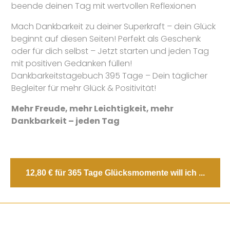
beende deinen Tag mit wertvollen Reflexionen
Mach Dankbarkeit zu deiner Superkraft – dein Glück
beginnt auf diesen Seiten! Perfekt als Geschenk
oder für dich selbst – Jetzt starten und jeden Tag
mit positiven Gedanken füllen!
Dankbarkeitstagebuch 395 Tage – Dein täglicher
Begleiter für mehr Glück & Positivität!
Mehr Freude, mehr Leichtigkeit, mehr
Dankbarkeit – jeden Tag
12,80 € für 365 Tage Glücksmomente will ich ...