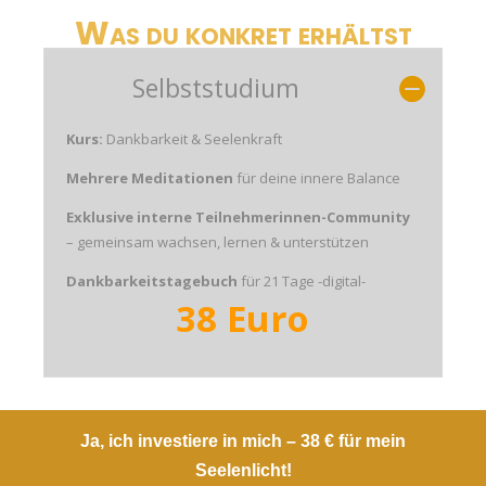
Was du konkret erhältst
Selbststudium
Kurs:
Dankbarkeit & Seelenkraft
Mehrere Meditationen
für deine innere Balance
Exklusive interne Teilnehmerinnen-Community
– gemeinsam wachsen, lernen & unterstützen
Dankbarkeitstagebuch
für 21 Tage -digital-
38 Euro
Ja, ich investiere in mich – 38 € für mein
Seelenlicht!