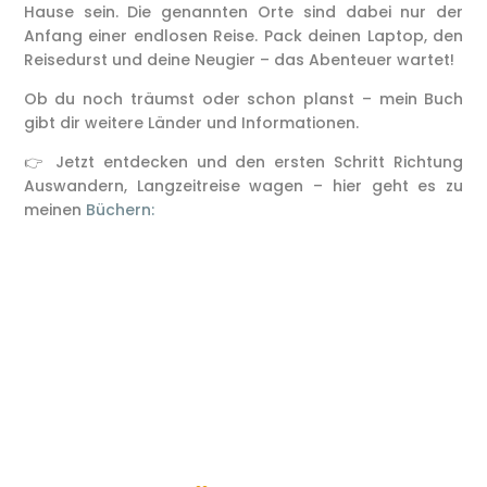
Hause sein. Die genannten Orte sind dabei nur der
Anfang einer endlosen Reise. Pack deinen Laptop, den
Reisedurst und deine Neugier – das Abenteuer wartet!
Ob du noch träumst oder schon planst – mein Buch
gibt dir weitere Länder und Informationen.
👉 Jetzt entdecken und den ersten Schritt Richtung
Auswandern, Langzeitreise wagen – hier geht es zu
meinen
Büchern: