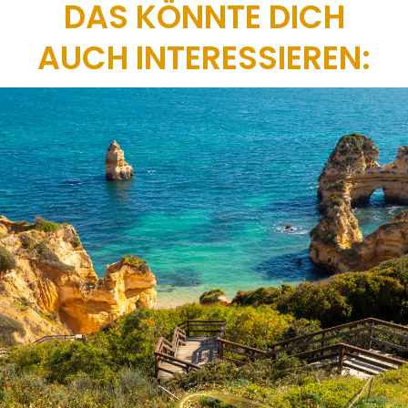
DAS KÖNNTE DICH
AUCH INTERESSIEREN: